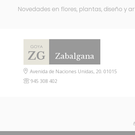
Novedades en flores, plantas, diseño y ar
Zabalgana
Avenida de Naciones Unidas, 20. 01015
945 308 402