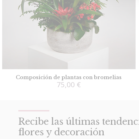
Composición de plantas con bromelias
75,00
€
Recibe las últimas tendenc
flores y decoración