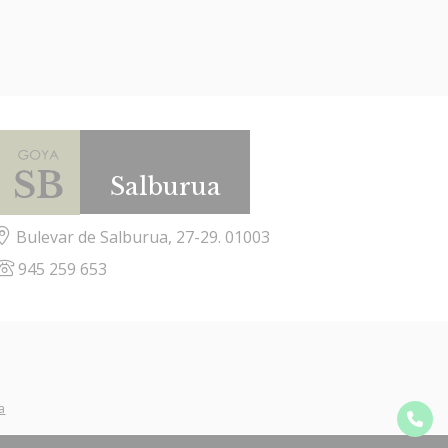
Salburua
Bulevar de Salburua, 27-29. 01003
945 259 653
a