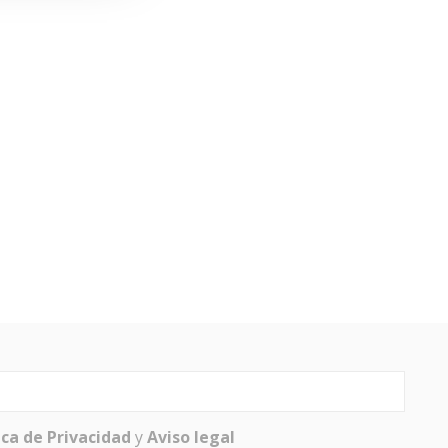
ica de Privacidad
y
Aviso legal