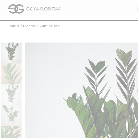
Inicio
Plantas
Zamioculca