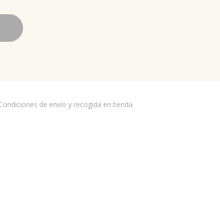
ondiciones de envío y recogida en tienda