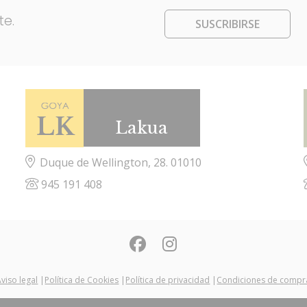
te.
SUSCRIBIRSE
Lakua
Duque de Wellington, 28. 01010
945 191 408
Aviso legal
|
Política de Cookies
|
Política de privacidad
|
Condiciones de compr