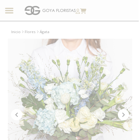
Inicio
Flores
Ágata