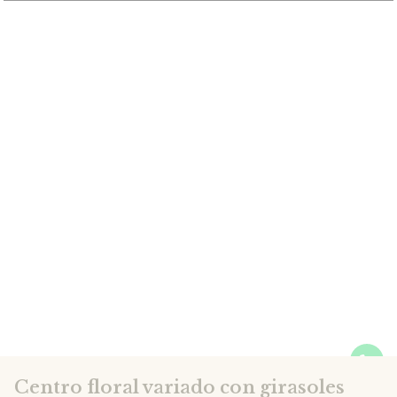
Centro floral variado con girasoles