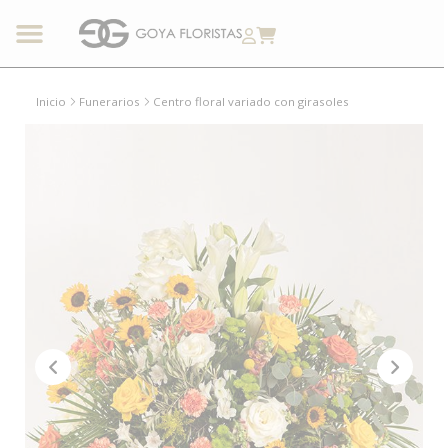
Inicio
Funerarios
Centro floral variado con girasoles