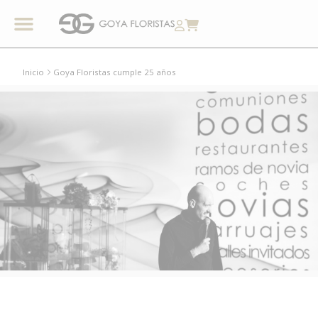
Inicio
Goya Floristas cumple 25 años