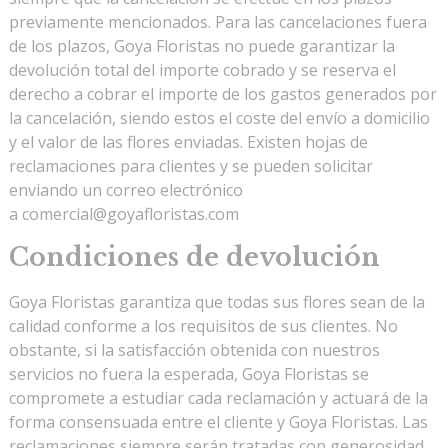
previamente mencionados. Para las cancelaciones fuera
de los plazos, Goya Floristas no puede garantizar la
devolución total del importe cobrado y se reserva el
derecho a cobrar el importe de los gastos generados por
la cancelación, siendo estos el coste del envío a domicilio
y el valor de las flores enviadas. Existen hojas de
reclamaciones para clientes y se pueden solicitar
enviando un correo electrónico
a
comercial@goyafloristas.com
Condiciones de devolución
Goya Floristas garantiza que todas sus flores sean de la
calidad conforme a los requisitos de sus clientes. No
obstante, si la satisfacción obtenida con nuestros
servicios no fuera la esperada, Goya Floristas se
compromete a estudiar cada reclamación y actuará de la
forma consensuada entre el cliente y Goya Floristas. Las
reclamaciones siempre serán tratadas con generosidad