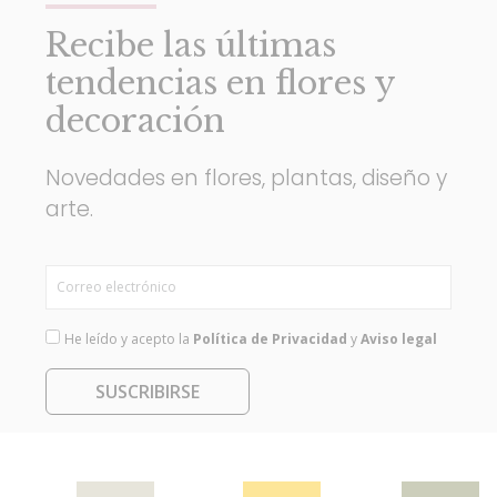
Recibe las últimas
tendencias en flores y
decoración
Novedades en flores, plantas, diseño y
arte.
He leído y acepto la
Política de Privacidad
y
Aviso legal
SUSCRIBIRSE