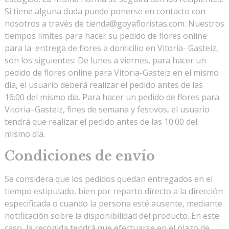
Si tiene alguna duda puede ponerse en contacto con
nosotros a través de
tienda@goyafloristas.com
. Nuestros
tiempos límites para hacer su pedido de flores online
para la entrega de flores a domicilio en Vitoria- Gasteiz,
son los siguientes: De lunes a viernes, para hacer un
pedido de flores online para Vitoria-Gasteiz en el mismo
día, el usuario deberá realizar el pedido antes de las
16:00 del mismo día. Para hacer un pedido de flores para
Vitoria–Gasteiz, fines de semana y festivos, el usuario
tendrá que realizar el pedido antes de las 10:00 del
mismo día.
Condiciones de envío
Se considera que los pedidos quedan entregados en el
tiempo estipulado, bien por reparto directo a la dirección
especificada o cuando la persona esté ausente, mediante
notificación sobre la disponibilidad del producto. En este
caso, la recogida tendrá que efectuarse en el plazo de