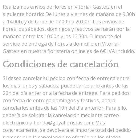
Realizamos envíos de flores en vitoria- Gasteiz en el
siguiente horario: De lunes a viernes de mañana de 9:30h
a 14:00h, y de tarde de 17:00h a 20:00h. Los envíos de
flores los sábados, domingos y festivos se harán por la
mañana entre las 10:00h y las 13:30h. El importe del
servicio de entrega de flores a domicilio en Vitoria–
Gasteiz en nuestra floristería online es de 6€ IVA incluido.
Condiciones de cancelación
Si desea cancelar su pedido con fecha de entrega entre
los días lunes y sábados, puede cancelarlo antes de las
20h del día anterior a la fecha de entrega. Para pedidos
con fecha de entrega domingos y festivos, podrá
cancelarlos antes de las 10h del día anterior. Para ello,
debería de solicitar la cancelación mediante correo
electrónico a
tienda@goyafloristas.com
. Más
concretamente, se devolverá el importe total del pedido
siempre que la cancelación se efectúe en los plazos