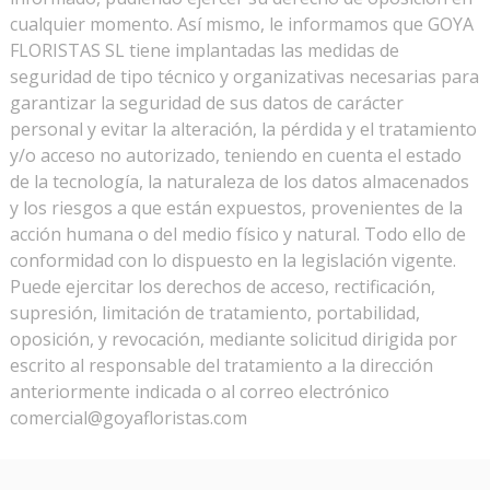
cualquier momento. Así mismo, le informamos que GOYA
FLORISTAS SL tiene implantadas las medidas de
seguridad de tipo técnico y organizativas necesarias para
garantizar la seguridad de sus datos de carácter
personal y evitar la alteración, la pérdida y el tratamiento
y/o acceso no autorizado, teniendo en cuenta el estado
de la tecnología, la naturaleza de los datos almacenados
y los riesgos a que están expuestos, provenientes de la
acción humana o del medio físico y natural. Todo ello de
conformidad con lo dispuesto en la legislación vigente.
Puede ejercitar los derechos de acceso, rectificación,
supresión, limitación de tratamiento, portabilidad,
oposición, y revocación, mediante solicitud dirigida por
escrito al responsable del tratamiento a la dirección
anteriormente indicada o al correo electrónico
comercial@goyafloristas.com