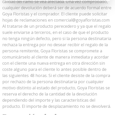
calidad del ramo se vea afectada. Una vez comprobado,
cualquier devolución deberá ser de acuerdo formal entre
Goya Floristas y el comprador. El cliente puede solicitar
hojas de reclamaciones en
comercial@goyafloristas.com
Al tratarse de un producto perecedero y ya que el regalo
suele enviarse a terceros, en el caso de que el producto
no tenga ningún defecto, pero si la persona destinataria
rechaza la entrega por no desear recibir el regalo de la
persona remitente, Goya Floristas se compromete a
comunicárselo al cliente de manera inmediata y acordar
con el cliente una nueva entrega en otra dirección sin
coste alguno para el cliente lo antes posible dentro de
las siguientes 48 horas. Si el cliente desiste de la compra
por rechazo de la persona destinataria por cualquier
motivo distinto al estado del producto, Goya Floristas se
reserva el derecho de la cantidad de la devolución
dependiendo del importe y las características del
producto. El importe de desplazamiento no se devolverá.