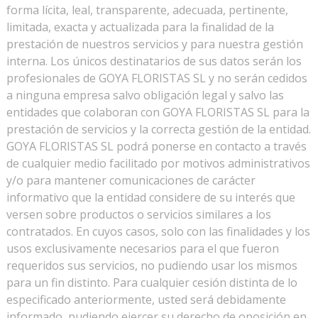
forma lícita, leal, transparente, adecuada, pertinente,
limitada, exacta y actualizada para la finalidad de la
prestación de nuestros servicios y para nuestra gestión
interna. Los únicos destinatarios de sus datos serán los
profesionales de GOYA FLORISTAS SL y no serán cedidos
a ninguna empresa salvo obligación legal y salvo las
entidades que colaboran con GOYA FLORISTAS SL para la
prestación de servicios y la correcta gestión de la entidad.
GOYA FLORISTAS SL podrá ponerse en contacto a través
de cualquier medio facilitado por motivos administrativos
y/o para mantener comunicaciones de carácter
informativo que la entidad considere de su interés que
versen sobre productos o servicios similares a los
contratados. En cuyos casos, solo con las finalidades y los
usos exclusivamente necesarios para el que fueron
requeridos sus servicios, no pudiendo usar los mismos
para un fin distinto. Para cualquier cesión distinta de lo
especificado anteriormente, usted será debidamente
informado, pudiendo ejercer su derecho de oposición en