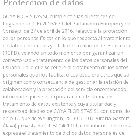
Protección de datos
GOYA FLORISTAS SL cumple con las directrices del
Reglamento (UE) 2016/679 del Parlamento Europeo y del
Consejo, de 27 de abril de 2016, relativo a la protección
de las personas físicas en lo que respecta al tratamiento
de datos personales y a la libre circulación de estos datos
(RGPD), velando en todo momento por garantizar un
correcto uso y tratamiento de los datos personales del
usuario. En lo que se refiere al tratamiento de los datos
personales que nos facilita, o cualesquiera otros que se
originen como consecuencia de gestionar la relación de
colaboración y la prestación del servicio encomendado,
informarle que se incorporarán en el sistema de
tratamiento de datos existente y cuya titularidad y
responsabilidad es de GOYA FLORISTAS SL con domicilio
en c/ Duque de Wellington, 28-30 (01010 Vitoria-Gasteiz,
Álava) provista de CIF B01461011, consintiendo de forma
expresa el tratamiento de dichos datos personales de