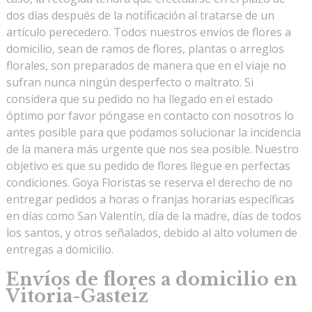
dos días después de la notificación al tratarse de un
artículo perecedero. Todos nuestros envíos de flores a
domicilio, sean de ramos de flores, plantas o arreglos
florales, son preparados de manera que en el viaje no
sufran nunca ningún desperfecto o maltrato. Si
considera que su pedido no ha llegado en el estado
óptimo por favor póngase en contacto con nosotros lo
antes posible para que podamos solucionar la incidencia
de la manera más urgente que nos sea posible. Nuestro
objetivo es que su pedido de flores llegue en perfectas
condiciones. Goya Floristas se reserva el derecho de no
entregar pedidos a horas o franjas horarias específicas
en días como San Valentín, día de la madre, días de todos
los santos, y otros señalados, debido al alto volumen de
entregas a domicilio.
Envíos de flores a domicilio en
Vitoria-Gasteiz