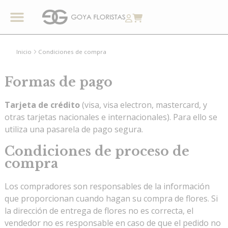
CONOCE GOYA
Inicio
Condiciones de compra
Formas de pago
Tarjeta de crédito
(visa, visa electron, mastercard, y
otras tarjetas nacionales e internacionales). Para ello se
utiliza una pasarela de pago segura.
Condiciones de proceso de
compra
Los compradores son responsables de la información
que proporcionan cuando hagan su compra de flores. Si
la dirección de entrega de flores no es correcta, el
vendedor no es responsable en caso de que el pedido no