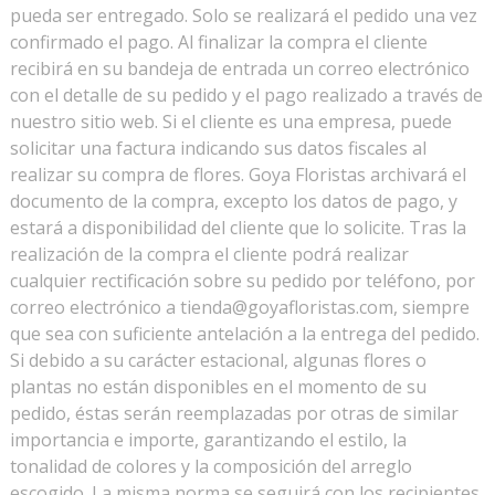
pueda ser entregado. Solo se realizará el pedido una vez
confirmado el pago. Al finalizar la compra el cliente
recibirá en su bandeja de entrada un correo electrónico
con el detalle de su pedido y el pago realizado a través de
nuestro sitio web. Si el cliente es una empresa, puede
solicitar una factura indicando sus datos fiscales al
realizar su compra de flores. Goya Floristas archivará el
documento de la compra, excepto los datos de pago, y
estará a disponibilidad del cliente que lo solicite. Tras la
realización de la compra el cliente podrá realizar
cualquier rectificación sobre su pedido por teléfono, por
correo electrónico a
tienda@goyafloristas.com
, siempre
que sea con suficiente antelación a la entrega del pedido.
Si debido a su carácter estacional, algunas flores o
plantas no están disponibles en el momento de su
pedido, éstas serán reemplazadas por otras de similar
importancia e importe, garantizando el estilo, la
tonalidad de colores y la composición del arreglo
escogido. La misma norma se seguirá con los recipientes.